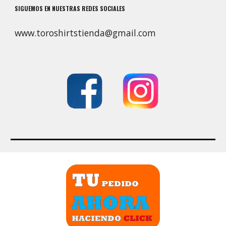
SIGUEMOS EN NUESTRAS REDES SOCIALES
www.toroshirtstienda@gmail.com