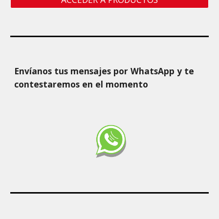
Envíanos tus mensajes por WhatsApp y te 
contestaremos en el momento 