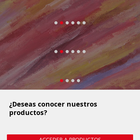
¿Deseas conocer nuestros 
productos?
ACCEDER A PRODUCTOS